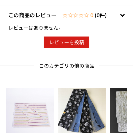
この商品のレビュー
☆☆☆☆☆ 0
(0件)
レビューはありません。
レビューを投稿
このカテゴリの他の商品