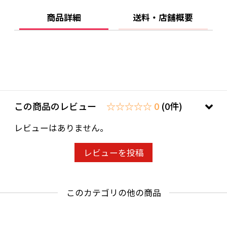
かりと固定できるように設計されています。
商品詳細
送料・店舗概要
この商品のレビュー
☆☆☆☆☆ 0
(0件)
レビューはありません。
レビューを投稿
このカテゴリの他の商品