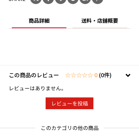
商品詳細
送料・店舗概要
この商品のレビュー
☆☆☆☆☆ 0
(0件)
レビューはありません。
レビューを投稿
このカテゴリの他の商品