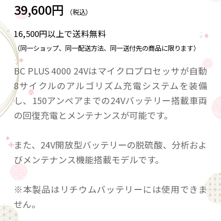
39,600円
（税込）
16,500円以上で送料無料
（同一ショップ、同一配送方法、同一送付先の商品に限ります）
BC PLUS 4000 24Vはマイクロプロセッサが自動
8サイクルのアルゴリズム充電システムを装備
し、150アンペアまでの24Vバッテリー搭載車両
の回復充電とメンテナンスが可能です。
また、24V開放型バッテリーの脱硫酸、分析およ
びメンテナンス機能搭載モデルです。
※本製品はリチウムバッテリーには使用できま
せん。
※12V直列２本掛けの24V専用充電器です。