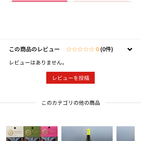
この商品のレビュー
☆☆☆☆☆ 0
(0件)
レビューはありません。
レビューを投稿
このカテゴリの他の商品