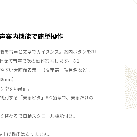
声案内機能で簡単操作
順を音声と文字でガイダンス。案内ボタンを押
わせて音声で次の動作案内します。※1
やすい大画面表示。（文字高…項目名など：
40mm）
りやすい設計。
判別する「乗るピタ」※2搭載で、乗るだけの
り替わるで自動スクロール機能付き。
み上げ機能はありません。