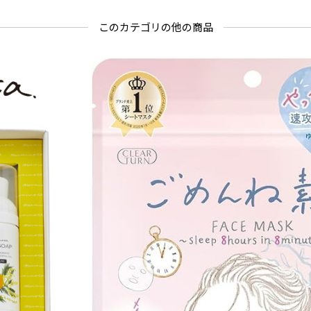
このカテゴリの他の商品