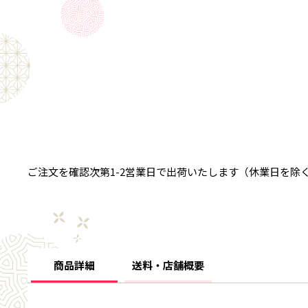
ご注文を確認次第1-2営業日で出荷いたします（休業日を除
商品詳細
送料・店舗概要