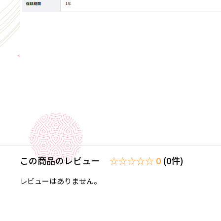
この商品のレビュー
☆☆☆☆☆ 0
(0件)
レビューはありません。