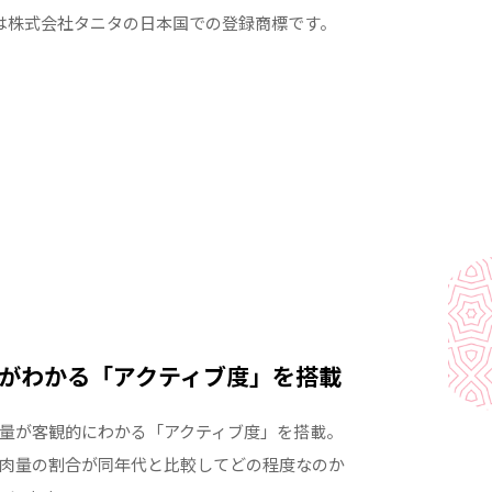
は株式会社タニタの日本国での登録商標です。
がわかる「アクティブ度」を搭載
量が客観的にわかる「アクティブ度」を搭載。
肉量の割合が同年代と比較してどの程度なのか