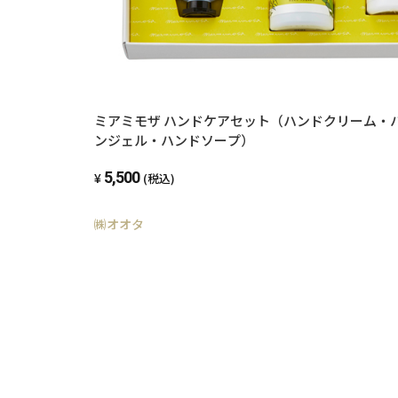
ミアミモザ ハンドケアセット（ハンドクリーム・
ンジェル・ハンドソープ）
5,500
(税込)
㈱オオタ