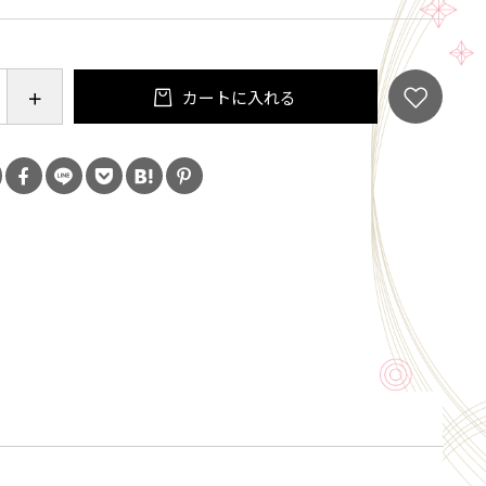
カートに入れる