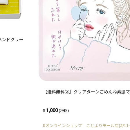
ハンドクリー
【送料無料②】クリアターンごめんね素肌マ
1,000
(税込)
Rオンラインショップ ことよりモール店(8/11