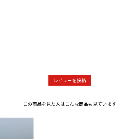
レビューを投稿
この商品を見た人はこんな商品も見ています