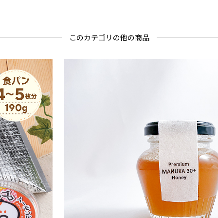
このカテゴリの他の商品