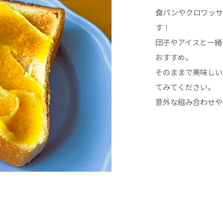
食パンやクロワッサ
す！
団子やアイスと一緒
おすすめ。
そのままで美味しい
てみてください。
意外な組み合わせや