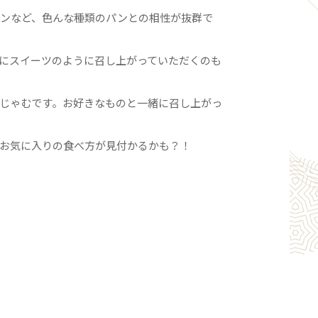
ンなど、色んな種類のパンとの相性が抜群で
にスイーツのように召し上がっていただくのも
じゃむです。お好きなものと一緒に召し上がっ
お気に入りの食べ方が見付かるかも？！