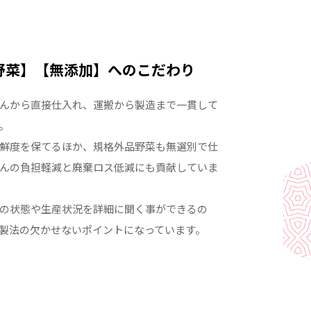
野菜】【無添加】へのこだわり
んから直接仕入れ、運搬から製造まで一貫して
。
鮮度を保てるほか、規格外品野菜も無選別で仕
んの負担軽減と廃棄ロス低減にも貢献していま
の状態や生産状況を詳細に聞く事ができるの
製法の欠かせないポイントになっています。