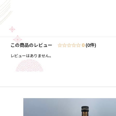
この商品のレビュー
☆☆☆☆☆ 0
(0件)
レビューはありません。