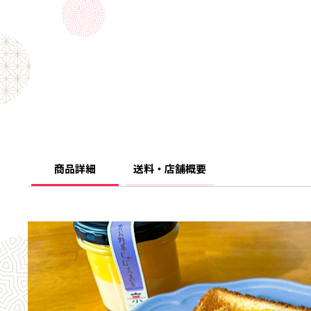
商品詳細
送料・店舗概要