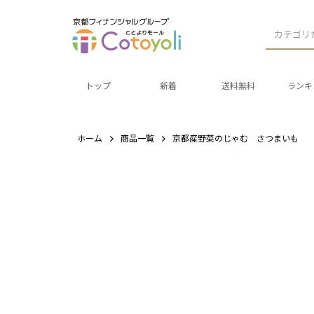
カテゴリ
トップ
新着
送料無料
ランキ
ホーム
商品一覧
京都産野菜のじゃむ さつまいも