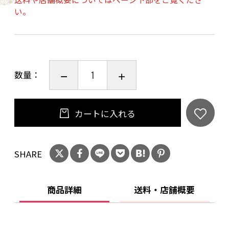
い。
数量：
カートに入れる
SHARE
商品詳細
送料・店舗概要