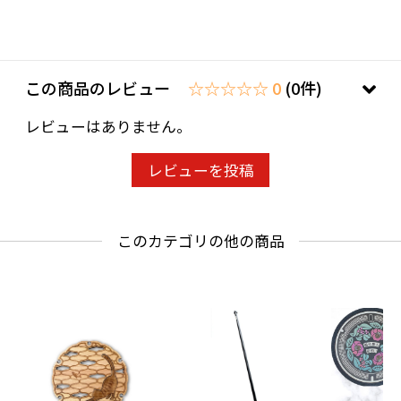
この商品のレビュー
☆☆☆☆☆ 0
(0件)
レビューはありません。
レビューを投稿
このカテゴリの他の商品