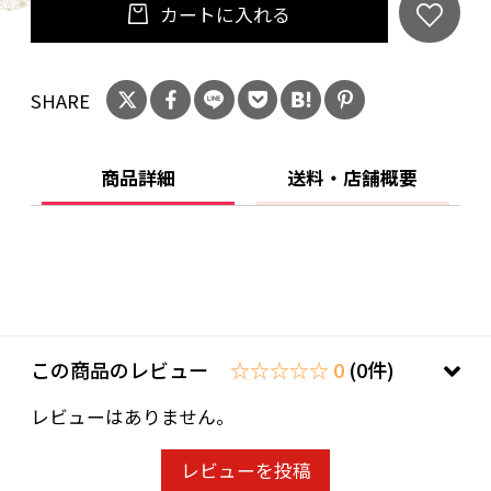
カートに入れる
SHARE
商品詳細
送料・店舗概要
この商品のレビュー
☆☆☆☆☆ 0
(0件)
レビューはありません。
レビューを投稿