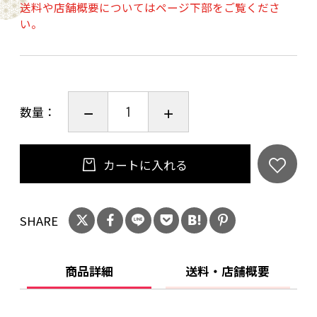
送料や店舗概要についてはページ下部をご覧くださ
い。
数量：
カートに入れる
SHARE
商品詳細
送料・店舗概要