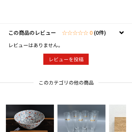
この商品のレビュー
☆☆☆☆☆ 0
(0件)
レビューはありません。
レビューを投稿
このカテゴリの他の商品