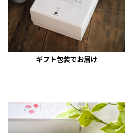
ギフト包装でお届け