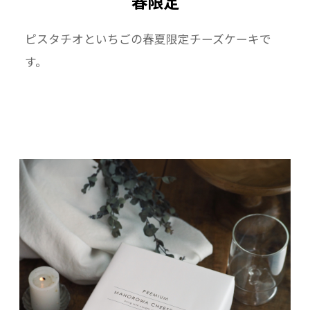
春限定
ピスタチオといちごの春夏限定チーズケーキで
す。