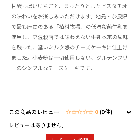
甘酸っぱいいちごと、まったりとしたピスタチオ
の味わいをお楽しみいただけます。地元・奈良県
で最も歴史のある「植村牧場」の低温殺菌牛乳を
使用し、高温殺菌では味わえない牛乳本来の風味
を残った、濃いミルク感のチーズケーキに仕上げ
ました。小麦粉は一切使用しない、グルテンフリ
ーのシンプルなチーズケーキです。
この商品のレビュー
☆☆☆☆☆ 0
(0件)
レビューはありません。