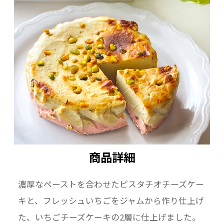
商品詳細
濃厚なペーストを合わせたピスタチオチーズケー
キと、フレッシュいちごをジャムから作り仕上げ
た、いちごチーズケーキの2層に仕上げました。