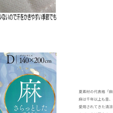
夏素材の代表格「麻
麻は千年以上も昔、
愛用されてきた清涼