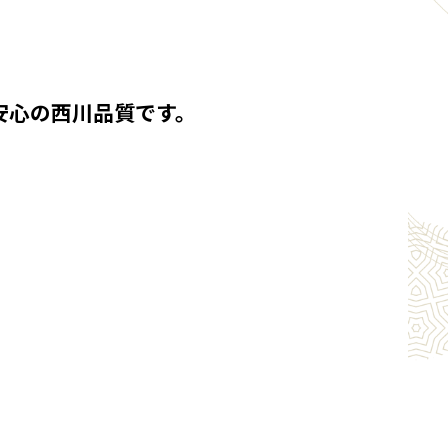
安心の西川品質です。