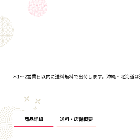
＊1～2営業日以内に送料無料で出荷します。沖縄・北海道は
商品詳細
送料・店舗概要