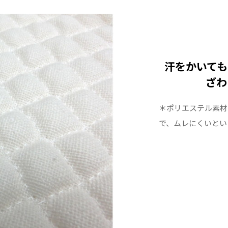
汗をかいても
ざわ
＊ポリエステル素材
で、ムレにくいとい