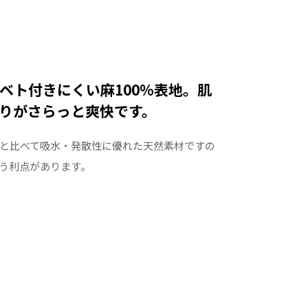
ベト付きにくい麻100%表地。肌
りがさらっと爽快です。
と比べて吸水・発散性に優れた天然素材ですの
う利点があります。