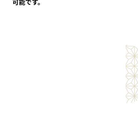
可能です。