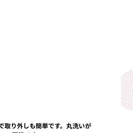
で取り外しも簡単です。丸洗いが