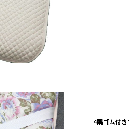
4隅ゴム付き