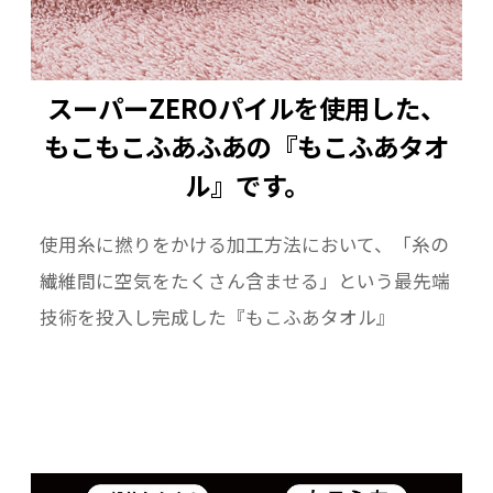
スーパーZEROパイルを使用した、
もこもこふあふあの『もこふあタオ
ル』です。
使用糸に撚りをかける加工方法において、「糸の
繊維間に空気をたくさん含ませる」という最先端
技術を投入し完成した『もこふあタオル』