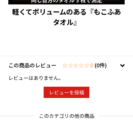
軽くてボリュームのある『もこふあ
タオル』
この商品のレビュー
☆☆☆☆☆ 0
(0件)
レビューはありません。
レビューを投稿
このカテゴリの他の商品