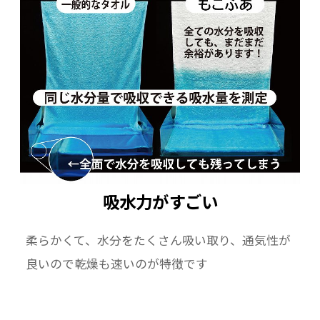
吸水力がすごい
柔らかくて、水分をたくさん吸い取り、通気性が
良いので乾燥も速いのが特徴です