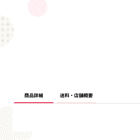
商品詳細
送料・店舗概要