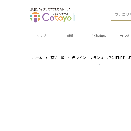
カテゴリ
トップ
新着
送料無料
ランキ
ホーム
商品一覧
赤ワイン フランス JP.CHENET 