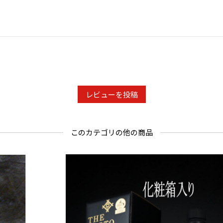
レビューを投稿
このカテゴリの他の商品