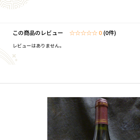
この商品のレビュー
☆☆☆☆☆ 0
(0件)
レビューはありません。