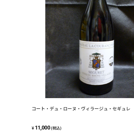
コート・デュ・ローヌ・ヴィラージュ・セギュレ
11,000
(税込)