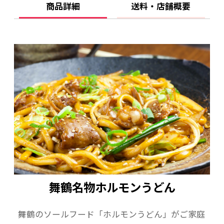
商品詳細
送料・店舗概要
舞鶴名物ホルモンうどん
舞鶴のソールフード「ホルモンうどん」がご家庭