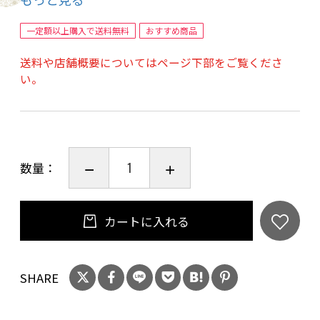
一定額以上購入で送料無料
おすすめ商品
送料や店舗概要についてはページ下部をご覧くださ
い。
数量：
カートに入れる
SHARE