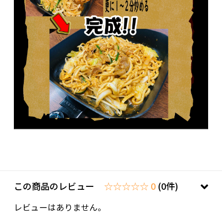
この商品のレビュー
☆☆☆☆☆ 0
(0件)
レビューはありません。