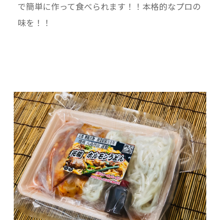
で簡単に作って食べられます！！本格的なプロの
味を！！