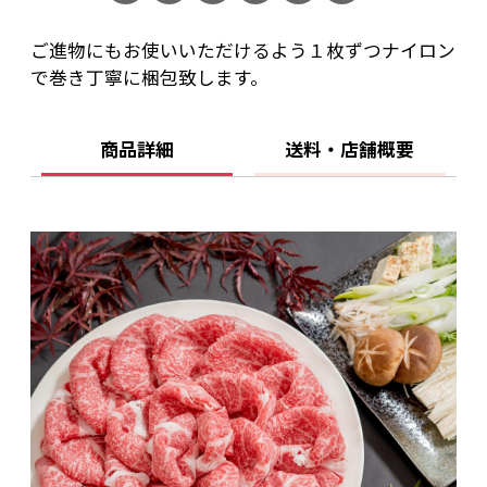
ご進物にもお使いいただけるよう１枚ずつナイロン
で巻き丁寧に梱包致します。
商品詳細
送料・店舗概要