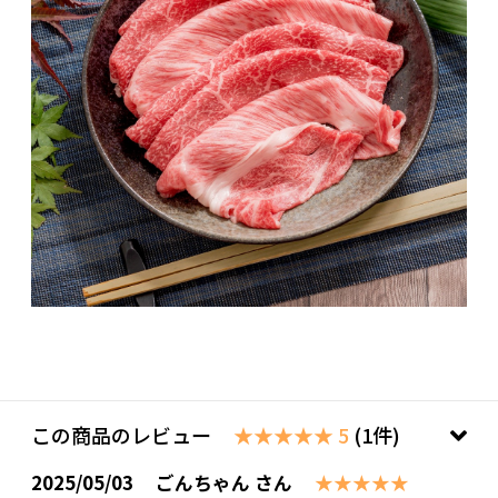
この商品のレビュー
★★★★★ 5
(1件)
2025/05/03
ごんちゃん さん
★★★★★