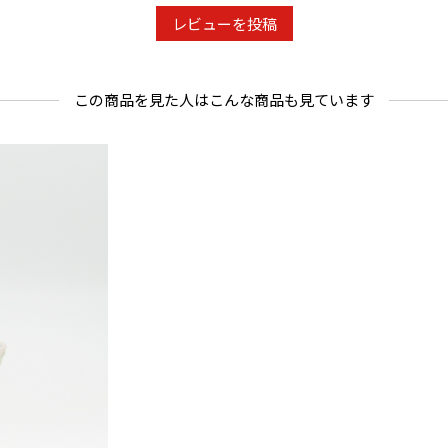
レビューを投稿
この商品を見た人はこんな商品も見ています