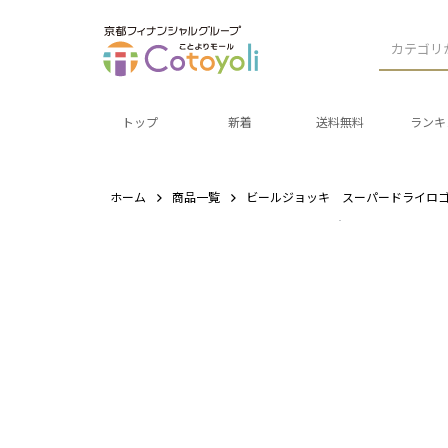
カテゴリ
トップ
新着
送料無料
ランキ
ホーム
商品一覧
ビールジョッキ スーパードライロゴジ