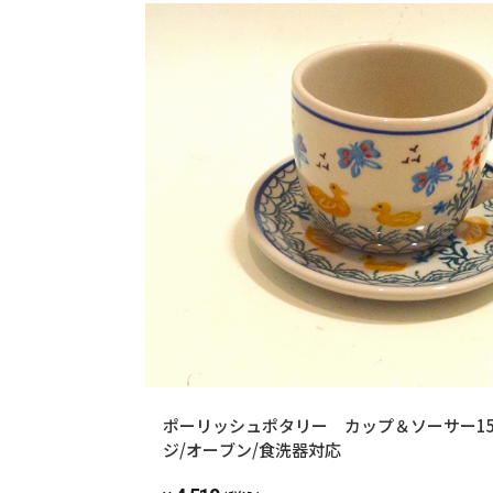
ポーリッシュポタリー カップ＆ソーサー1
ジ/オーブン/食洗器対応