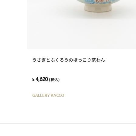
うさぎとふくろうのほっこり茶わん
4,620
(税込)
GALLERY KACCO