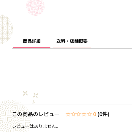
商品詳細
送料・店舗概要
この商品のレビュー
☆☆☆☆☆ 0
(0件)
レビューはありません。