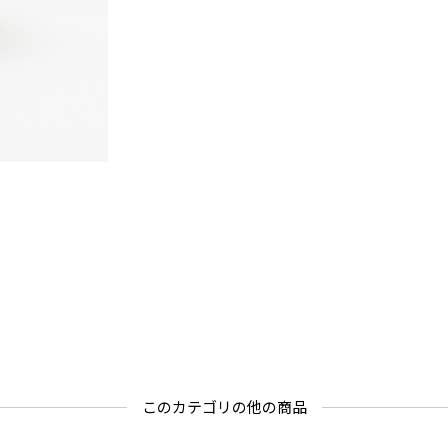
このカテゴリの他の商品