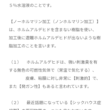
５％水溶液のことです。
【ノーホルマリン加工（ノンホルマリン加工）】
は、ホルムアルデヒドを含まない樹脂を使い、
加工後に遊離ホルムアルデヒドが出ないような樹
脂加工のことを言います。
（１） ホルムアルデヒドは、強い刺激臭を有
する無色の可燃性気体で（常温で気化する）、
皮膚、粘膜に対し非常に【刺激的】で、
また【発ガン性】もあると言われています。
（２） 最近話題になっている【シックハウス症