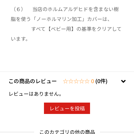
（６） 当店のホルムアルデヒドを含まない樹
脂を使う「ノーホルマリン加工」カバーは、
すべて【ベビー用】の基準をクリアして
います。
この商品のレビュー
☆☆☆☆☆ 0
(0件)
レビューはありません。
レビューを投稿
このカテゴリの他の商品