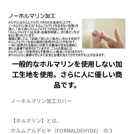
一般的なホルマリンを使用しない加
工生地を使用。さらに人に優しい商
品です。
ノーホルマリン加工カバー
【ホルマリン】とは、
ホルムアルデヒド（FORMALDEHYDE) の３