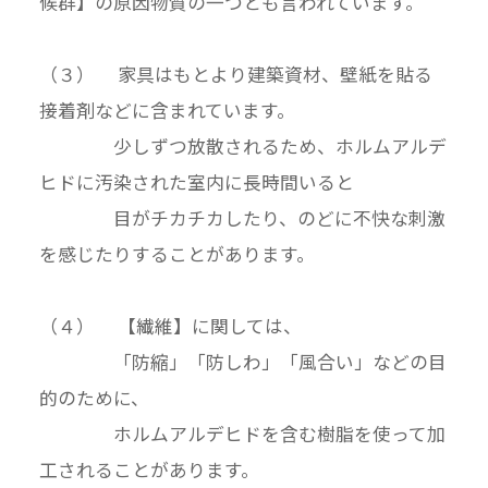
候群】の原因物質の一つとも言われています。
（３） 家具はもとより建築資材、壁紙を貼る
接着剤などに含まれています。
少しずつ放散されるため、ホルムアルデ
ヒドに汚染された室内に長時間いると
目がチカチカしたり、のどに不快な刺激
を感じたりすることがあります。
（４） 【繊維】に関しては、
「防縮」「防しわ」「風合い」などの目
的のために、
ホルムアルデヒドを含む樹脂を使って加
工されることがあります。