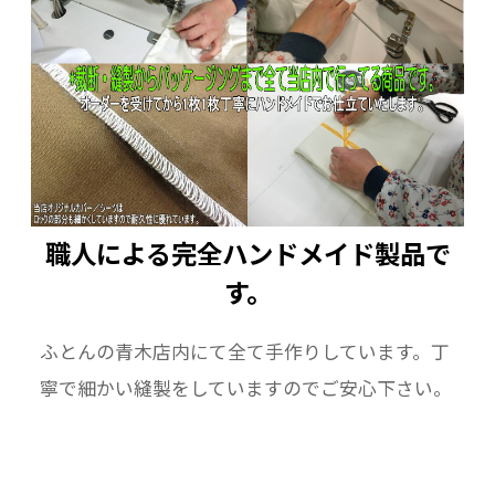
職人による完全ハンドメイド製品で
す。
ふとんの青木店内にて全て手作りしています。丁
寧で細かい縫製をしていますのでご安心下さい。