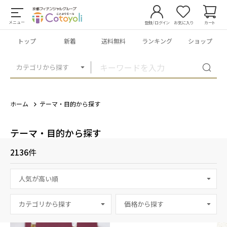
メニュー
登録/ログイン
お気に入り
カート
トップ
新着
送料無料
ランキング
ショップ
カテゴリから探す
ホーム
テーマ・目的から探す
テーマ・目的から探す
2136
件
カテゴリから探す