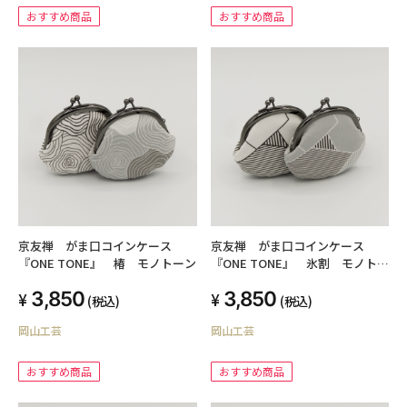
おすすめ商品
おすすめ商品
京友禅 がま口コインケース
京友禅 がま口コインケース
『ONE TONE』 椿 モノトーン
『ONE TONE』 氷割 モノトー
ン
3,850
3,850
(税込)
(税込)
岡山工芸
岡山工芸
おすすめ商品
おすすめ商品