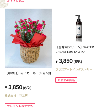
おすすめ商品
【全身用クリーム】WATER
CREAM 1899 KYOTO
3,850
(税込)
ひさだアートインダストリー
【母の日】赤いカーネーション鉢
おすすめ商品
3,850
(税込)
株式会社 花工房
プレゼントおすすめ