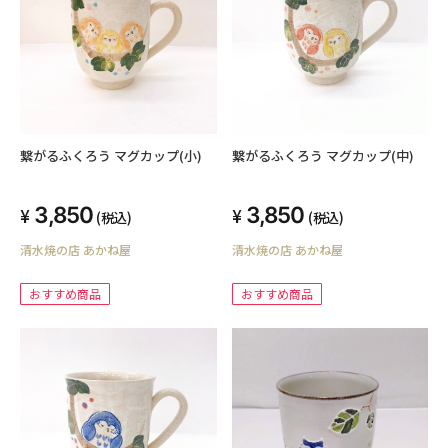
繋がるふくろう マグカップ(小)
繋がるふくろう マグカップ(中)
3,850
3,850
(税込)
(税込)
清水焼の店 あかね屋
清水焼の店 あかね屋
おすすめ商品
おすすめ商品