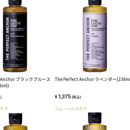
ect Anchor ブラックプルース
The Perfect Anchor ラベンダー(236m
ml)
1,375
)
(税込)
ケア
コム・ヘルスケア