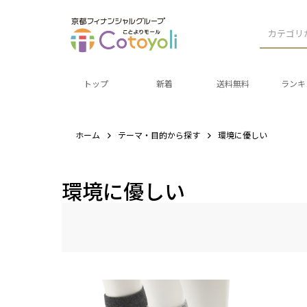
カテゴリ
トップ
新着
送料無料
ランキ
ホーム
テーマ・目的から探す
環境に優しい
環境に優しい