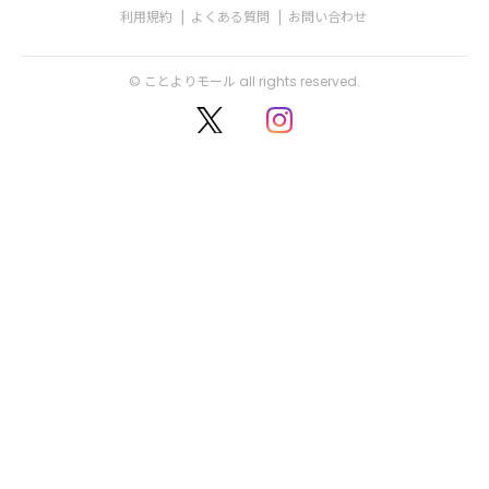
利用規約
よくある質問
お問い合わせ
© ことよりモール all rights reserved.