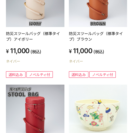
防災スツールバッグ（標準タイ
防災スツールバッグ（標準タイ
プ）アイボリー
プ）ブラウン
11,000
11,000
(税込)
(税込)
ネイバー
ネイバー
送料込み
ノベルティ付
送料込み
ノベルティ付