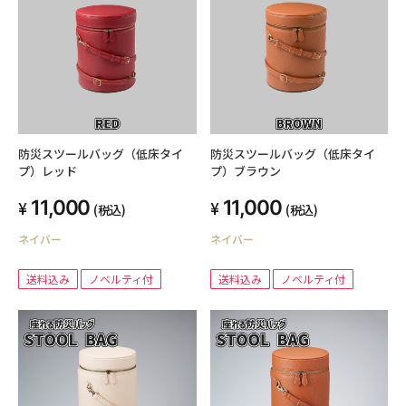
防災スツールバッグ（低床タイ
防災スツールバッグ（低床タイ
プ）レッド
プ）ブラウン
11,000
11,000
(税込)
(税込)
ネイバー
ネイバー
送料込み
ノベルティ付
送料込み
ノベルティ付