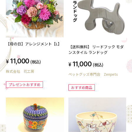
【母の日】アレンジメント【L】
【送料無料】 リードフック モダ
ンスタイル ランドッグ
11,000
(税込)
11,000
(税込)
株式会社 花工房
ペットグッズ専門店 Zenpets
プレゼントおすすめ
おすすめ商品