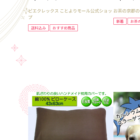
ピエクレックス ことよりモール公式ショッ
お茶の京都の
プ
新着
お茶
送料込み
おすすめ商品