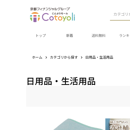
カテゴリ
トップ
新着
送料無料
ランキ
ホーム
カテゴリから探す
日用品・生活用品
日用品・生活用品