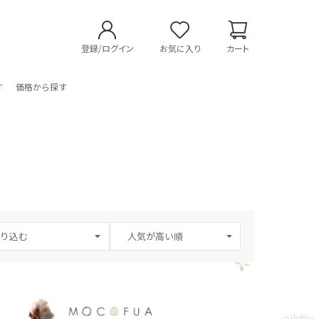
登録/ログイン
お気に入り
カート
す
価格から探す
り込む