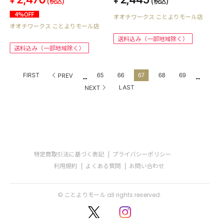
(税込)
(税込)
4%OFF
オオチワークス ことよりモール店
オオチワークス ことよりモール店
送料込み（一部地域除く）
送料込み（一部地域除く）
...
...
FIRST
65
66
67
68
69
PREV
LAST
NEXT
特定商取引法に基づく表記
プライバシーポリシー
利用規約
よくある質問
お問い合わせ
© ことよりモール all rights reserved.