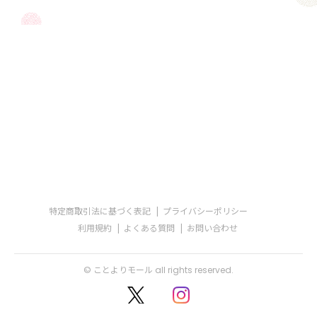
特定商取引法に基づく表記
プライバシーポリシー
利用規約
よくある質問
お問い合わせ
© ことよりモール all rights reserved.