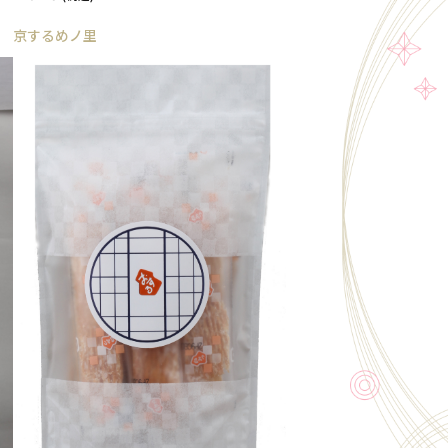
京するめノ里