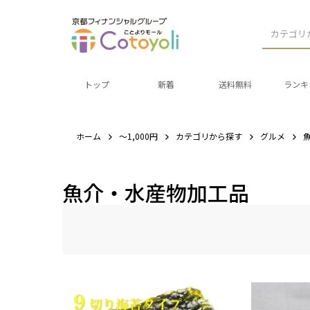
カテゴリ
トップ
新着
送料無料
ランキ
ホーム
～1,000円
カテゴリから探す
グルメ
魚介・水産物加工品