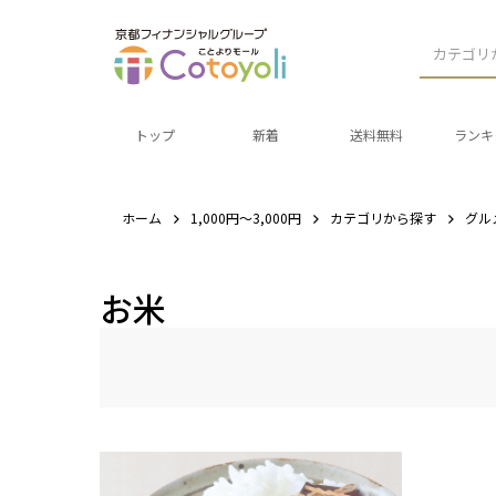
カテゴリ
トップ
新着
送料無料
ランキ
ホーム
1,000円～3,000円
カテゴリから探す
グル
お米