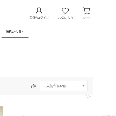
登録/ログイン
お気に入り
カート
す
価格から探す
7
件