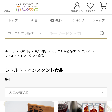
メニュー
登録/ログイン
お気に入り
カート
トップ
新着
送料無料
ランキング
ショップ
カテゴリから探す
ホーム
5,000円～10,000円
カテゴリから探す
グルメ
レトルト・インスタント食品
レトルト・インスタント食品
5
件