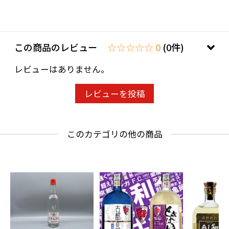
は、お問い合わせ欄への入力は不要です。
この商品のレビュー
☆☆☆☆☆ 0
(0件)
レビューはありません。
レビューを投稿
このカテゴリの他の商品