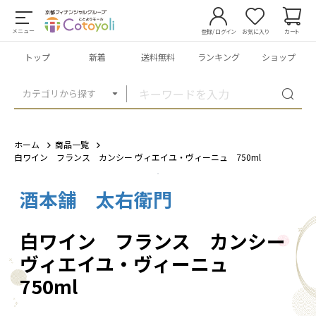
メニュー
登録/ログイン
お気に入り
カート
トップ
新着
送料無料
ランキング
ショップ
カテゴリから探す
ホーム
商品一覧
白ワイン フランス カンシー ヴィエイユ・ヴィーニュ 750ml
酒本舗 太右衛門
1
/
3
白ワイン フランス カンシー
ヴィエイユ・ヴィーニュ
750ml