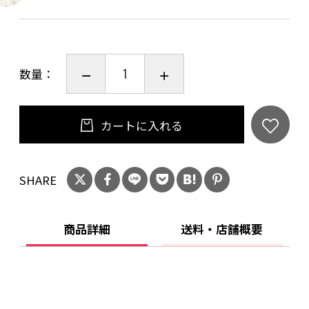
数量：
カートに入れる
SHARE
商品詳細
送料・店舗概要