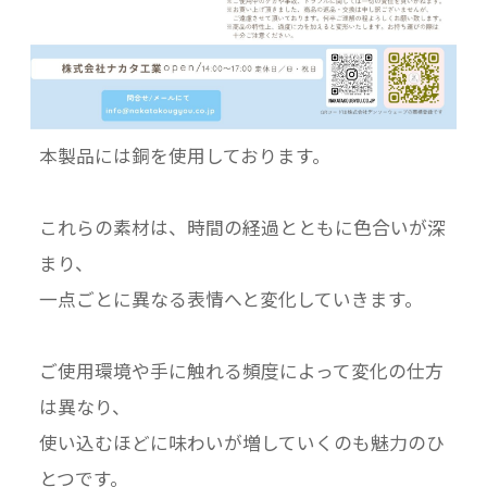
本製品には銅を使用しております。
これらの素材は、時間の経過とともに色合いが深
まり、
一点ごとに異なる表情へと変化していきます。
ご使用環境や手に触れる頻度によって変化の仕方
は異なり、
使い込むほどに味わいが増していくのも魅力のひ
とつです。