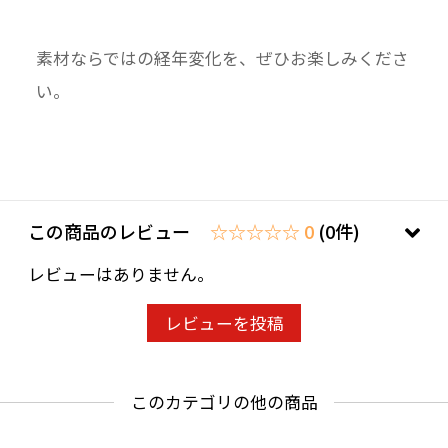
素材ならではの経年変化を、ぜひお楽しみくださ
い。
この商品のレビュー
☆☆☆☆☆ 0
(0件)
レビューはありません。
レビューを投稿
このカテゴリの他の商品