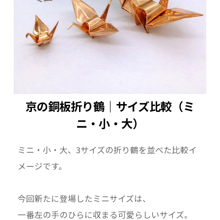
京の銅板折り鶴｜サイズ比較（ミ
ニ・小・大）
ミニ・小・大、3サイズの折り鶴を並べた比較イ
メージです。
今回新たに登場したミニサイズは、
一番左の手のひらに収まる可愛らしいサイズ。