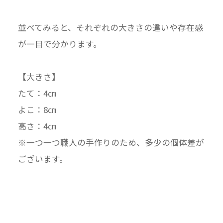
並べてみると、それぞれの大きさの違いや存在感
が一目で分かります。
【大きさ】
たて：4㎝
よこ：8㎝
高さ：4㎝
※一つ一つ職人の手作りのため、多少の個体差が
ございます。