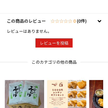
この商品のレビュー
☆☆☆☆☆ 0
(0件)
レビューはありません。
レビューを投稿
このカテゴリの他の商品