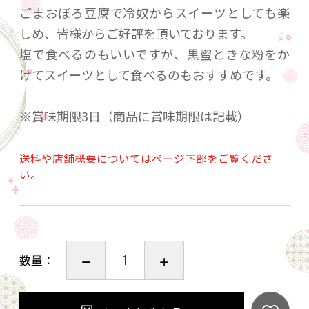
ごまおぼろ豆腐で冷奴からスイーツとしても楽
しめ、皆様からご好評を頂いております。
塩で食べるのもいいですが、黒蜜ときな粉をか
けてスイーツとして食べるのもおすすめです。
※賞味期限3日（商品に賞味期限は記載）
送料や店舗概要についてはページ下部をご覧くださ
い。
数量：