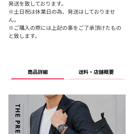
発送を致しております。
※土日祝は休業日の為、発送はしておりませ
ん。
※ご購入の際には上記の事をご了承頂けたもの
と致します。
商品詳細
送料・店舗概要