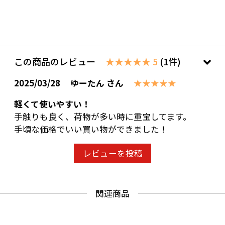
この商品のレビュー
★★★★★ 5
(1件)
2025/03/28
ゆーたん さん
★★★★★
軽くて使いやすい！
手触りも良く、荷物が多い時に重宝してます。
手頃な価格でいい買い物ができました！
レビューを投稿
関連商品