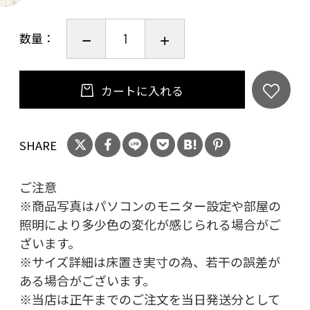
数量：
カートに入れる
SHARE
ご注意
※商品写真はパソコンのモニター設定や部屋の
照明により多少色の変化が感じられる場合がご
ざいます。
※サイズ詳細は床置き実寸の為、若干の誤差が
ある場合がございます。
※当店は正午までのご注文を当日発送分として