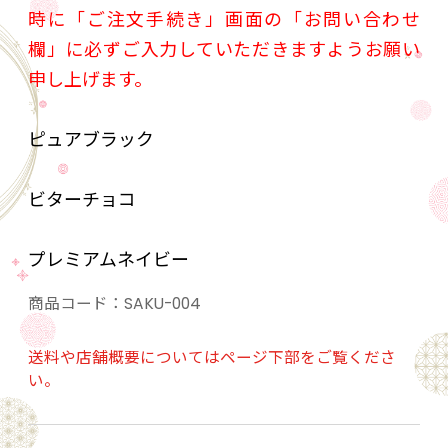
時に「ご注文手続き」画面の「お問い合わせ
欄」に必ずご入力していただきますようお願い
申し上げます。
ピュアブラック
ビターチョコ
プレミアムネイビー
商品コード：
SAKU-004
送料や店舗概要についてはページ下部をご覧くださ
い。