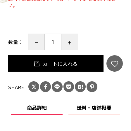
い。
数量：
カートに入れる
SHARE
商品詳細
送料・店舗概要