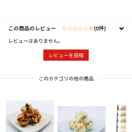
この商品のレビュー
☆☆☆☆☆ 0
(0件)
レビューはありません。
レビューを投稿
このカテゴリの他の商品