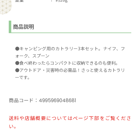
商品説明
●キャンピング用のカトラリー3本セット。ナイフ、フ
ォーク、スプーン
●食べ終わったらコンパクトに収納できるのも便利。
●アウトドア・災害時の必需品！さっと使えるカトラリ
ーです。
商品コード：
4995969048681
送料や店舗概要についてはページ下部をご覧くださ
い。