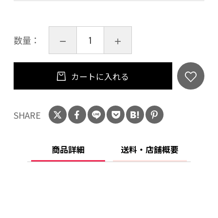
数量：
カートに入れる
SHARE
商品詳細
送料・店舗概要