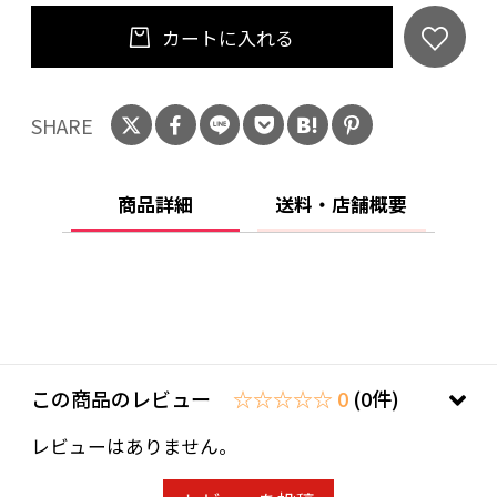
カートに入れる
SHARE
商品詳細
送料・店舗概要
この商品のレビュー
☆☆☆☆☆ 0
(0件)
レビューはありません。