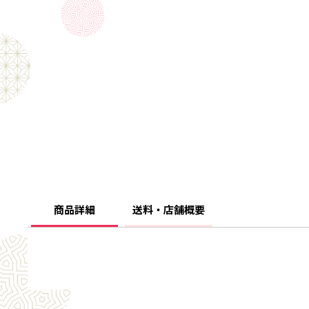
商品詳細
送料・店舗概要