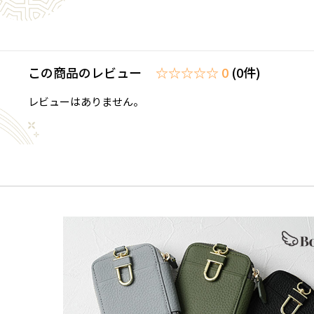
この商品のレビュー
☆☆☆☆☆ 0
(0件)
レビューはありません。