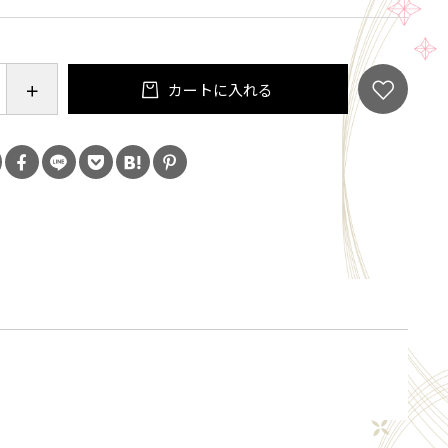
カートに入れる