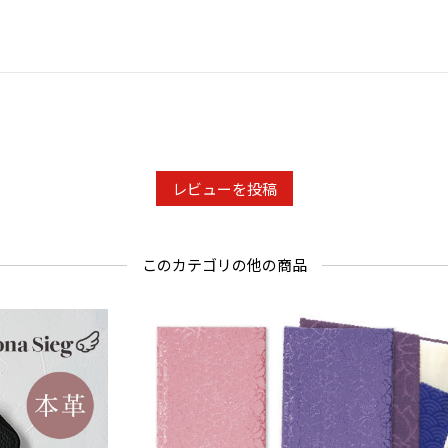
レビューを投稿
このカテゴリの他の商品