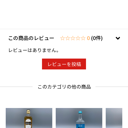
この商品のレビュー
☆☆☆☆☆ 0
(0件)
レビューはありません。
レビューを投稿
このカテゴリの他の商品