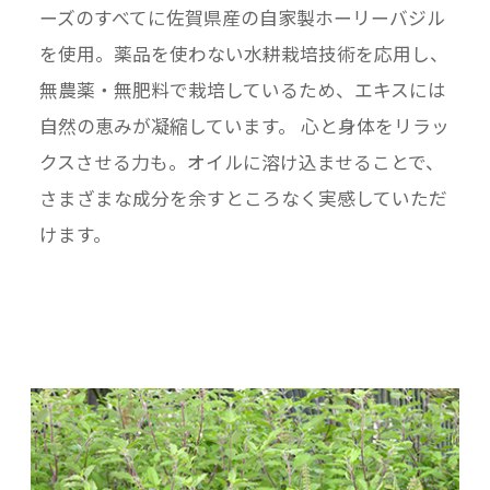
ーズのすべてに佐賀県産の自家製ホーリーバジル
を使用。薬品を使わない水耕栽培技術を応用し、
無農薬・無肥料で栽培しているため、エキスには
自然の恵みが凝縮しています。 心と身体をリラッ
クスさせる力も。オイルに溶け込ませることで、
さまざまな成分を余すところなく実感していただ
けます。