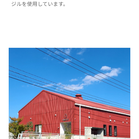
ジルを使用しています。