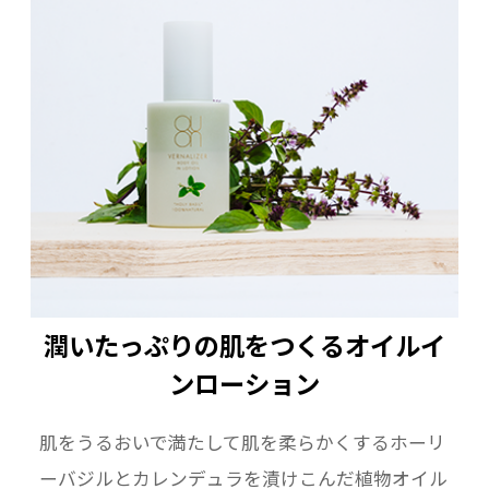
潤いたっぷりの肌をつくるオイルイ
ンローション
肌をうるおいで満たして肌を柔らかくするホーリ
ーバジルとカレンデュラを漬けこんだ植物オイル