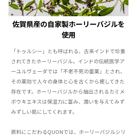
佐賀県産の自家製ホーリーバジルを
使用
「トゥルシー」とも呼ばれる、古来インドで珍重
されてきたホーリーバジル。インドの伝統医学ア
ーユルヴェーダでは「不老不死の霊薬」とされ、
その薬効で人々の身体と心を古くから癒してきた
存在です。ホーリーバジルから抽出されるカミメ
ボウキエキスは保湿力に富み、潤いを与えてみず
みずしい肌にしてくれます。
原料にこだわるQUONでは、ホーリーバジルシリ