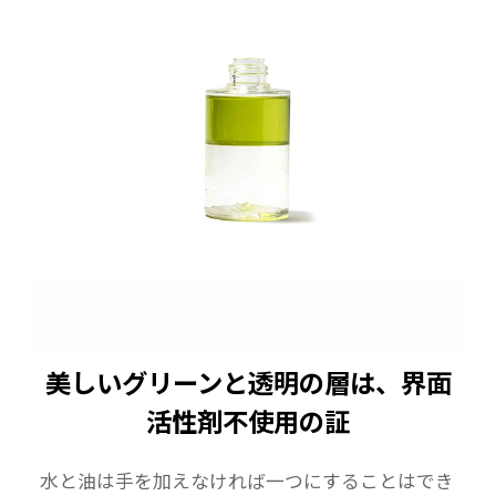
美しいグリーンと透明の層は、界面
活性剤不使用の証
水と油は手を加えなければ一つにすることはでき