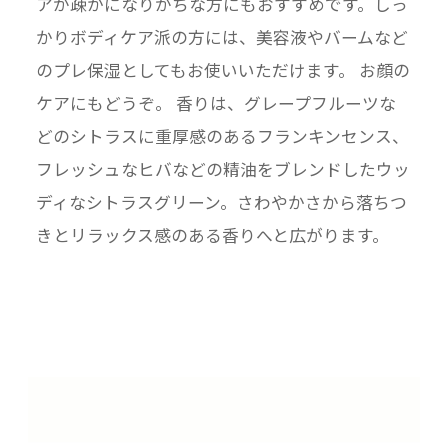
アが疎かになりがちな方にもおすすめです。しっ
かりボディケア派の方には、美容液やバームなど
のプレ保湿としてもお使いいただけます。 お顔の
ケアにもどうぞ。 香りは、グレープフルーツな
どのシトラスに重厚感のあるフランキンセンス、
フレッシュなヒバなどの精油をブレンドしたウッ
ディなシトラスグリーン。さわやかさから落ちつ
きとリラックス感のある香りへと広がります。