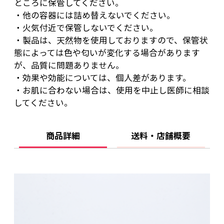
ところに保管してください。
・他の容器には詰め替えないでください。
・火気付近で保管しないでください。
・製品は、天然物を使用しておりますので、保管状
態によっては色や匂いが変化する場合があります
が、品質に問題ありません。
・効果や効能については、個人差があります。
・お肌に合わない場合は、使用を中止し医師に相談
してください。
商品詳細
送料・店舗概要