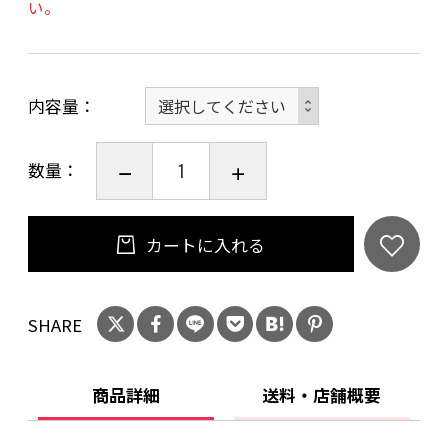
い。
内容量
数量：
カートに入れる
SHARE
商品詳細
送料・店舗概要