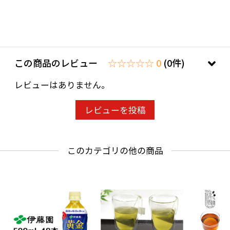
この商品のレビュー
☆☆☆☆☆ 0
(0件)
レビューはありません。
レビューを投稿
このカテゴリの他の商品