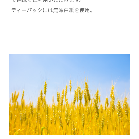
ティーパックには無漂白紙を使用。