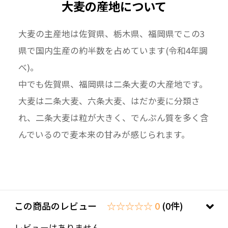
大麦の産地について
大麦の主産地は佐賀県、栃木県、福岡県でこの3
県で国内生産の約半数を占めています(令和4年調
べ)。
中でも佐賀県、福岡県は二条大麦の大産地です。
大麦は二条大麦、六条大麦、はだか麦に分類さ
れ、二条大麦は粒が大きく、でんぷん質を多く含
んでいるので麦本来の甘みが感じられます。
この商品のレビュー
☆☆☆☆☆ 0
(0件)
レビューはありません。