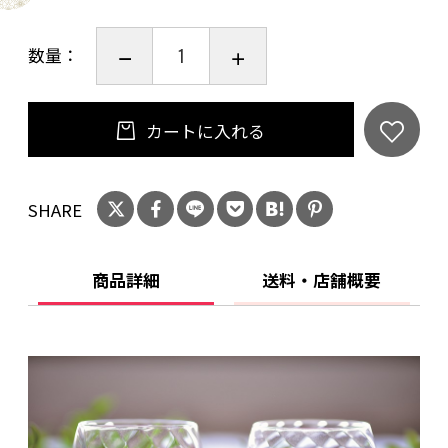
数量：
カートに入れる
SHARE
商品詳細
送料・店舗概要