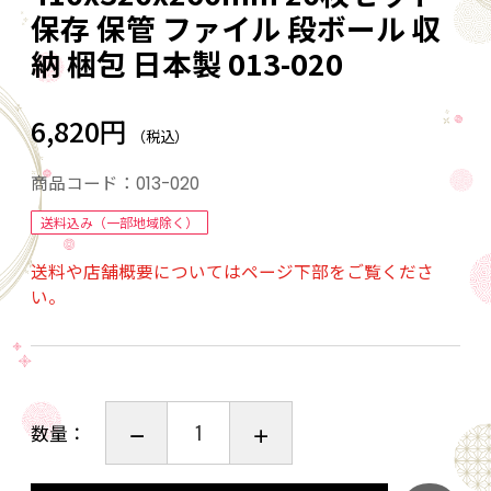
保存 保管 ファイル 段ボール 収
納 梱包 日本製 013-020
6,820円
（税込）
商品コード：
013-020
送料込み（一部地域除く）
送料や店舗概要についてはページ下部をご覧くださ
い。
数量：