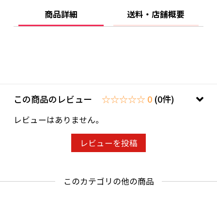
商品詳細
送料・店舗概要
この商品のレビュー
☆☆☆☆☆ 0
(0件)
レビューはありません。
レビューを投稿
このカテゴリの他の商品