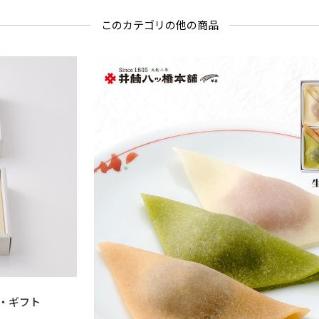
このカテゴリの他の商品
・ギフト