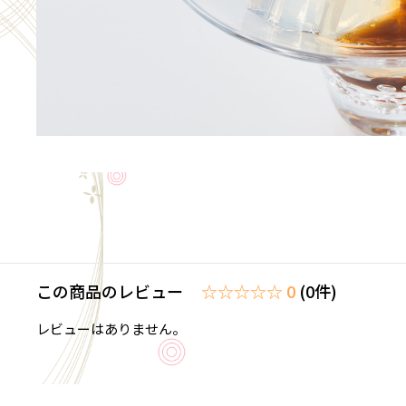
この商品のレビュー
☆☆☆☆☆ 0
(0件)
レビューはありません。