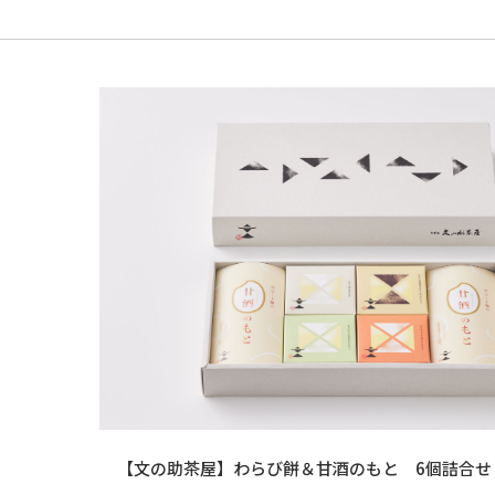
【文の助茶屋】わらび餅＆甘酒のもと 6個詰合せ