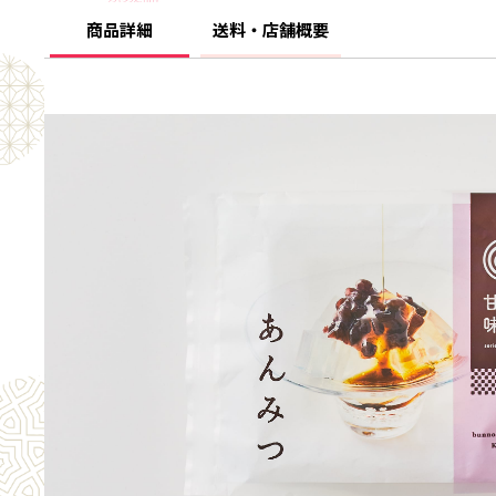
商品詳細
送料・店舗概要