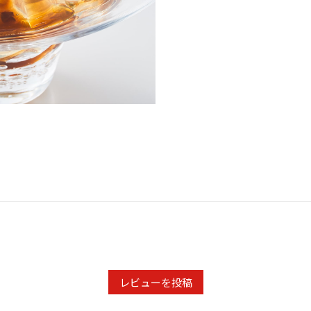
レビューを投稿