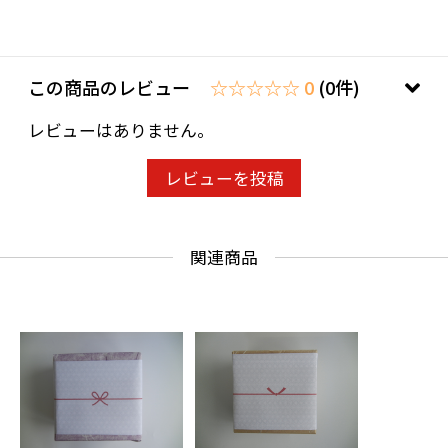
この商品のレビュー
☆☆☆☆☆ 0
(0件)
レビューはありません。
レビューを投稿
関連商品