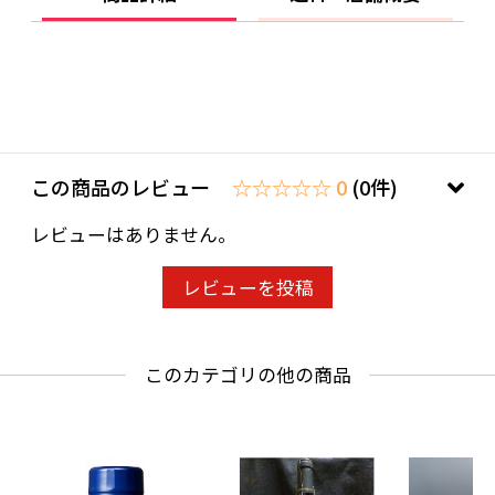
この商品のレビュー
☆☆☆☆☆ 0
(0件)
レビューはありません。
レビューを投稿
このカテゴリの他の商品