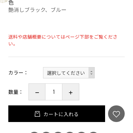
色
艶消しブラック、ブルー
送料や店舗概要についてはページ下部をご覧くださ
い。
カラー
数量：
カートに入れる