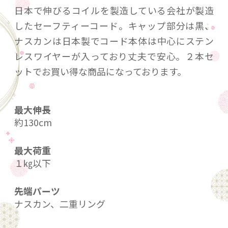
日本で伸びるコイルを製造している会社が製造
したセーフティーコード。キャップ部分は黒、
ナスカンは日本製でコード本体は中心にステン
レスワイヤーが入っており丈夫で安心。２本セ
ットでお買い得な商品になっております。
最大伸長
約130cm
最大荷重
１㎏以下
先端パーツ
ナスカン、二重リング