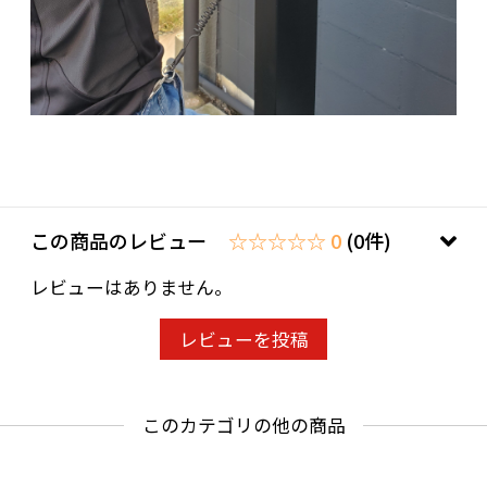
この商品のレビュー
☆☆☆☆☆ 0
(0件)
レビューはありません。
レビューを投稿
このカテゴリの他の商品