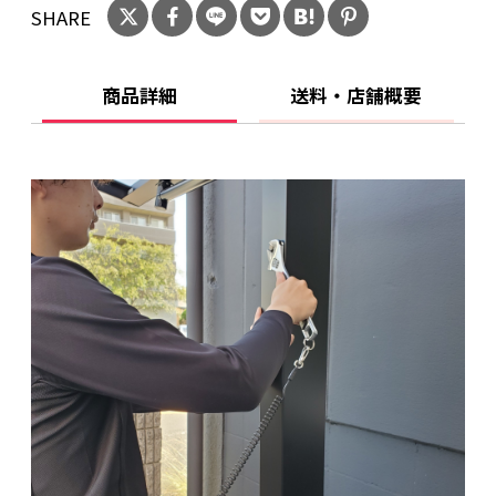
SHARE
商品詳細
送料・店舗概要