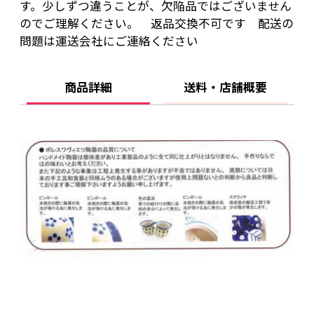
す。少しずつ違うことが、欠陥品ではございません
のでご理解ください。 返品交換不可です 配送の
問題は運送会社にご連絡ください
商品詳細
送料・店舗概要