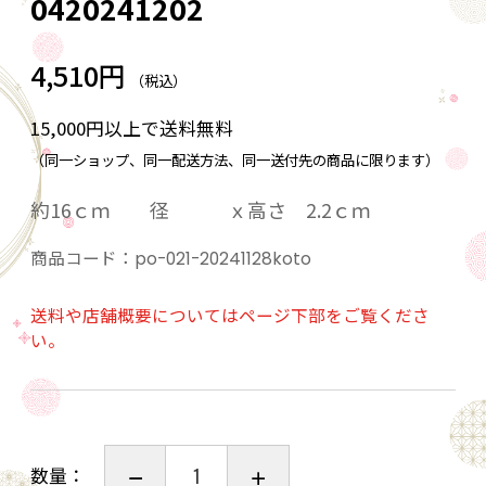
0420241202
4,510円
（税込）
15,000円以上で送料無料
（同一ショップ、同一配送方法、同一送付先の商品に限ります）
約16ｃｍ 径 ｘ高さ 2.2ｃｍ
商品コード：
po-021-20241128koto
送料や店舗概要についてはページ下部をご覧くださ
い。
数量：