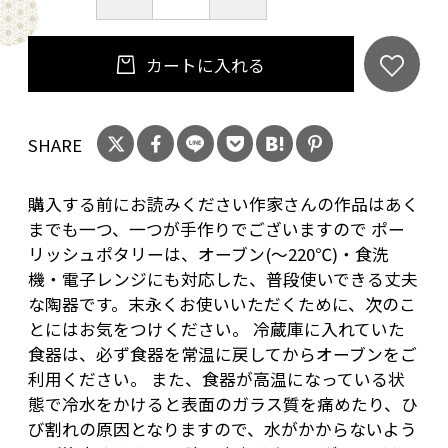
カートに入れる
SHARE
購入する前にお読みください作家さんの作品はあく
までも一つ、一つが手作りでございますので ポー
リッシュポタリーは、オーブン(～220℃)・食洗
機・電子レンジにも対応した、普段使いできる丈夫
な陶器です。末永くお使いいただくために、次のこ
とにはお気をつけください。 冷蔵庫に入れていた
食器は、必ず食器を常温に戻してからオーブンをご
利用ください。 また、食器が高温になっている状
態で冷水をかけると表面のガラス質を痛めたり、ひ
び割れの原因となりますので、水がかからないよう