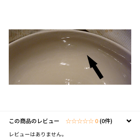
この商品のレビュー
☆☆☆☆☆ 0
(0件)
レビューはありません。