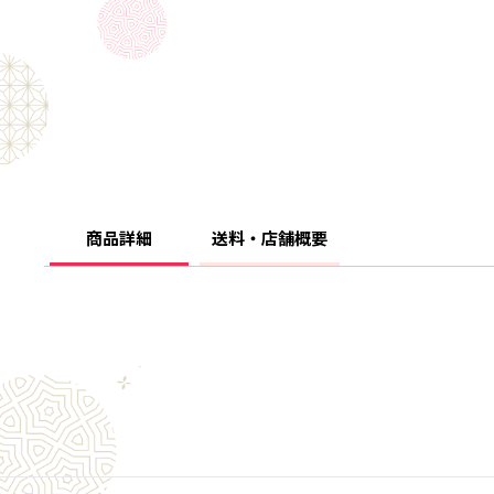
商品詳細
送料・店舗概要