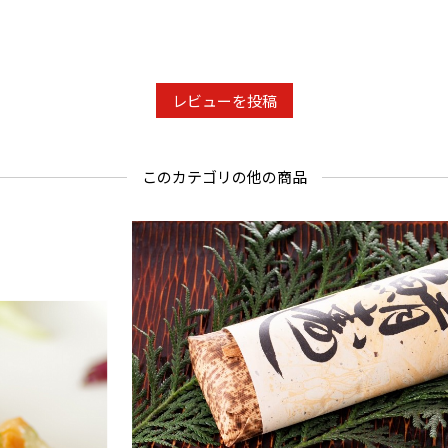
レビューを投稿
このカテゴリの他の商品