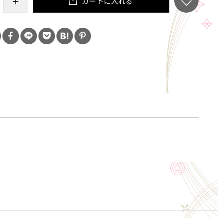
カートに入れる