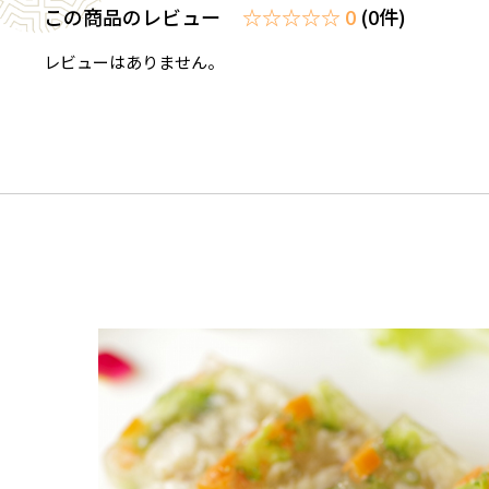
この商品のレビュー
☆☆☆☆☆ 0
(0件)
レビューはありません。