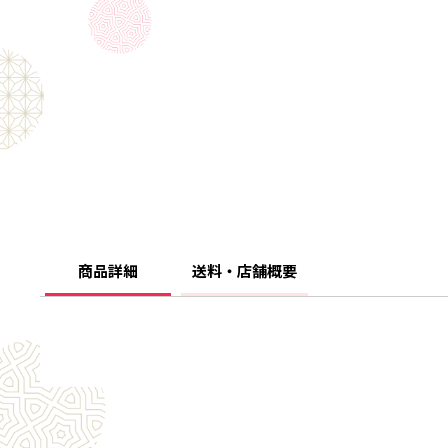
商品詳細
送料・店舗概要