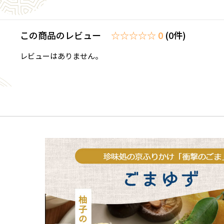
この商品のレビュー
☆☆☆☆☆ 0
(0件)
レビューはありません。