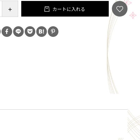
カートに入れる