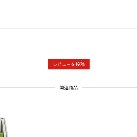
レビューを投稿
関連商品