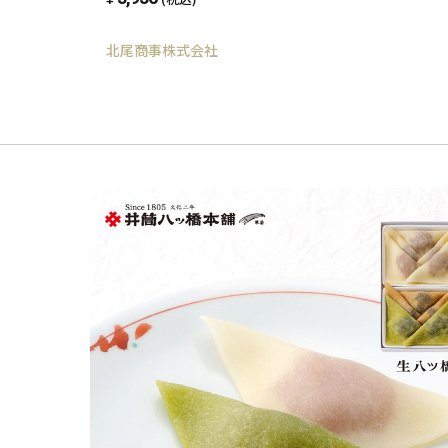
北尾商事株式会社