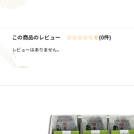
この商品のレビュー
☆☆☆☆☆ 0
(0件)
レビューはありません。