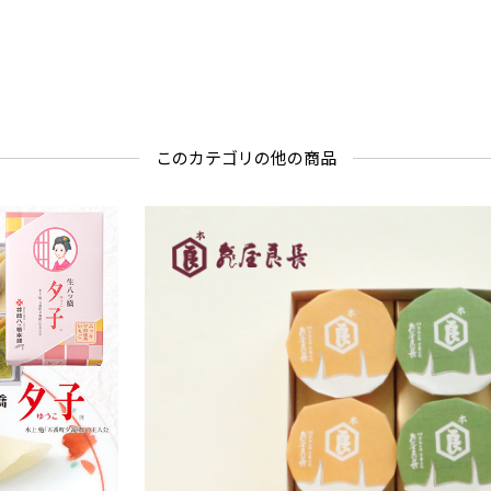
このカテゴリの他の商品