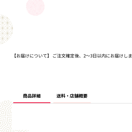
【お届けについて】 ご注文確定後、2～3日以内にお届けし
商品詳細
送料・店舗概要